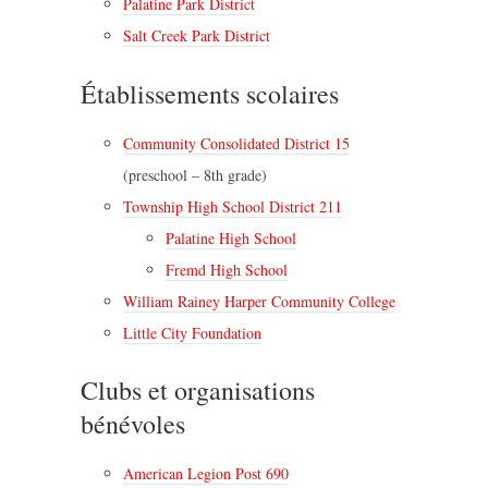
Palatine Park District
Salt Creek Park District
Établissements scolaires
Community Consolidated District 15
(preschool – 8th grade)
Township High School District 211
Palatine High School
Fremd High School
William Rainey Harper Community College
Little City Foundation
Clubs et organisations
bénévoles
American Legion Post 690