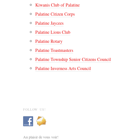
Kiwanis Club of Palatine
Palatine Citizen Corps
Palatine Jaycees
Palatine Lions Club
Palatine Rotary
Palatine Toastmasters
Palatine Township Senior Citizens Council
Palatine Inverness Arts Council
FOLLOW US!
Au plaisir de vous voir!