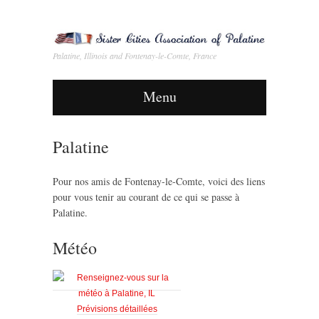
Palatine, Illinois and Fontenay-le-Comte, France
Menu
Palatine
Pour nos amis de Fontenay-le-Comte, voici des liens
pour vous tenir au courant de ce qui se passe à
Palatine.
Météo
Prévisions détaillées