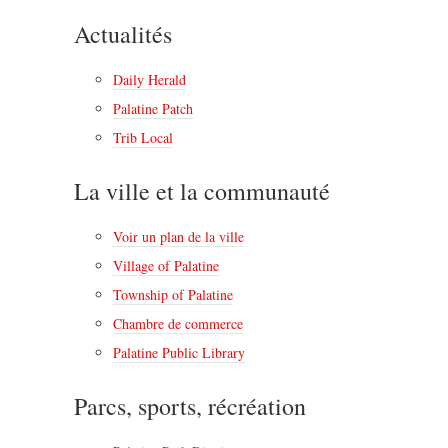
Actualités
Daily Herald
Palatine Patch
Trib Local
La ville et la communauté
Voir un plan de la ville
Village of Palatine
Township of Palatine
Chambre de commerce
Palatine Public Library
Parcs, sports, récréation